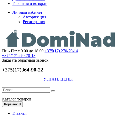
Гарантия и возврат
Личный кабинет
Авторизация
Регистрация
Пн - Пт: с 9.00 до 18.00
+375(17)
270-70-14
+375(17)
270-70-13
Заказать обратный звонок
+375(17)
364-90-22
УЗНАТЬ ЦЕНЫ
Каталог
товаров
Корзина
: 0
Главная