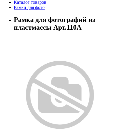
Каталог товаров
Рамки для фото
Рамка для фотографий из
пластмассы Арт.110A