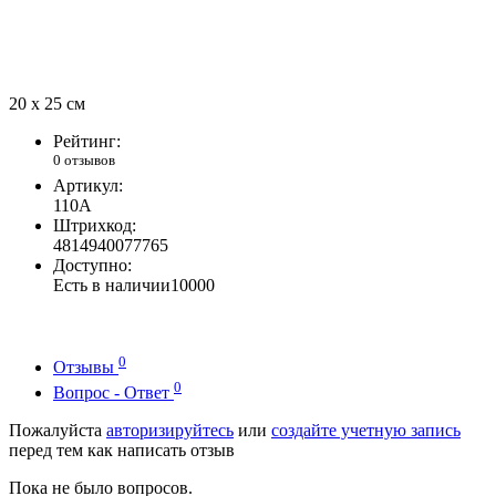
20 х 25 см
Рейтинг:
0 отзывов
Артикул:
110A
Штрихкод:
4814940077765
Доступно:
Есть в наличии
10000
0
Отзывы
0
Вопрос - Ответ
Пожалуйста
авторизируйтесь
или
создайте учетную запись
перед тем как написать отзыв
Пока не было вопросов.